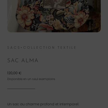
SACS•COLLECTION TEXTILE
SAC ALMA
120,00
€
Disponible en un seul exemplaire
Un sac au charme profond et intemporel.