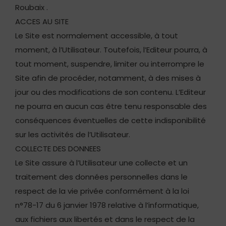
Roubaix .
ACCES AU SITE
Le Site est normalement accessible, à tout
moment, à l’Utilisateur. Toutefois, l’Editeur pourra, à
tout moment, suspendre, limiter ou interrompre le
Site afin de procéder, notamment, à des mises à
jour ou des modifications de son contenu. L’Editeur
ne pourra en aucun cas être tenu responsable des
conséquences éventuelles de cette indisponibilité
sur les activités de l’Utilisateur.
COLLECTE DES DONNEES
Le Site assure à l’Utilisateur une collecte et un
traitement des données personnelles dans le
respect de la vie privée conformément à la loi
n°78-17 du 6 janvier 1978 relative à l’informatique,
aux fichiers aux libertés et dans le respect de la