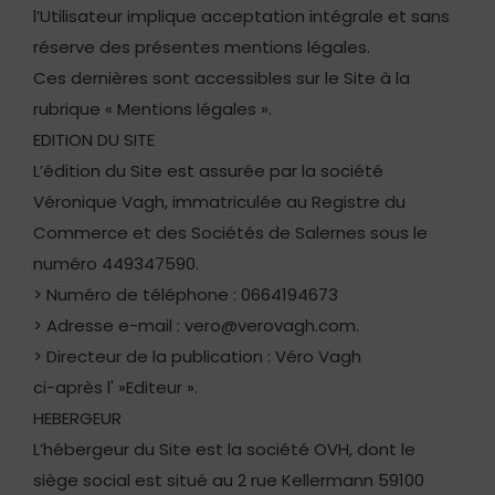
l’Utilisateur implique acceptation intégrale et sans
réserve des présentes mentions légales.
Ces dernières sont accessibles sur le Site à la
rubrique « Mentions légales ».
EDITION DU SITE
L’édition du Site est assurée par la société
Véronique Vagh, immatriculée au Registre du
Commerce et des Sociétés de Salernes sous le
numéro 449347590.
> Numéro de téléphone : 0664194673
> Adresse e-mail : vero@verovagh.com.
> Directeur de la publication : Véro Vagh
ci-après l' »Editeur ».
HEBERGEUR
L’hébergeur du Site est la société OVH, dont le
siège social est situé au 2 rue Kellermann 59100