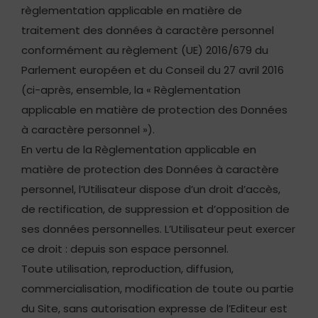
règlementation applicable en matière de
traitement des données à caractère personnel
conformément au règlement (UE) 2016/679 du
Parlement européen et du Conseil du 27 avril 2016
(ci-après, ensemble, la « Règlementation
applicable en matière de protection des Données
à caractère personnel »).
En vertu de la Règlementation applicable en
matière de protection des Données à caractère
personnel, l’Utilisateur dispose d’un droit d’accès,
de rectification, de suppression et d’opposition de
ses données personnelles. L’Utilisateur peut exercer
ce droit : depuis son espace personnel.
Toute utilisation, reproduction, diffusion,
commercialisation, modification de toute ou partie
du Site, sans autorisation expresse de l’Editeur est