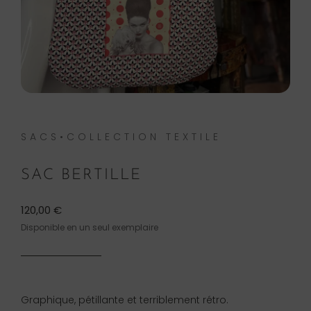
SACS•COLLECTION TEXTILE
SAC BERTILLE
120,00
€
Disponible en un seul exemplaire
Graphique, pétillante et terriblement rétro.