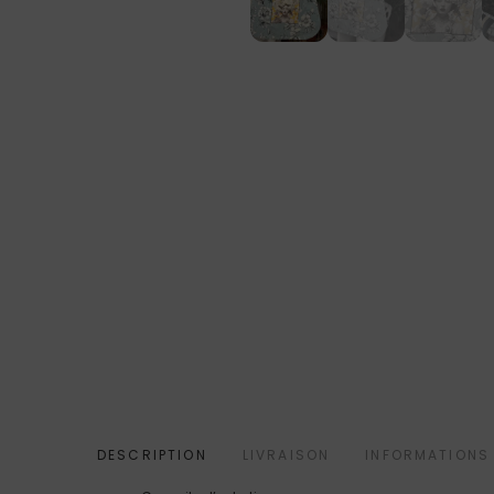
DESCRIPTION
LIVRAISON
INFORMATIONS