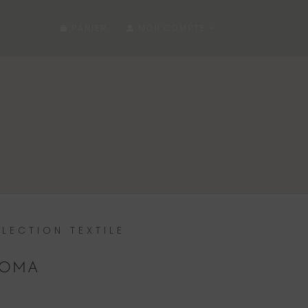
PANIER
MON COMPTE
LECTION TEXTILE
LOMA