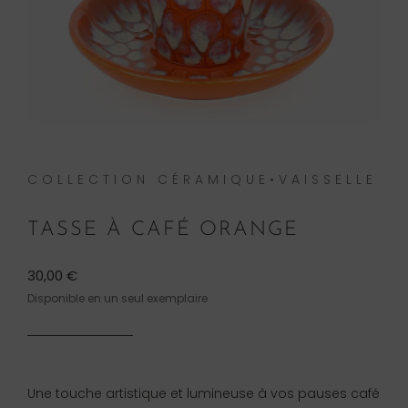
COLLECTION CÉRAMIQUE•VAISSELLE
TASSE À CAFÉ ORANGE
30,00
€
Disponible en un seul exemplaire
Une touche artistique et lumineuse à vos pauses café