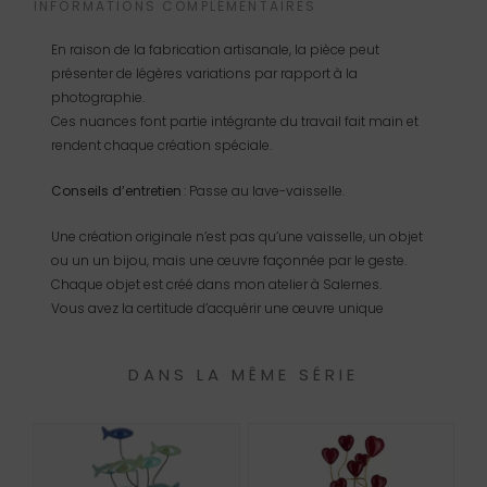
INFORMATIONS COMPLÉMENTAIRES
En raison de la fabrication artisanale, la pièce peut
présenter de légères variations par rapport à la
photographie.
Ces nuances font partie intégrante du travail fait main et
rendent chaque création spéciale.
Conseils d’entretien
: Passe au lave-vaisselle.
Une création originale n’est pas qu’une vaisselle, un objet
ou un un bijou, mais une œuvre façonnée par le geste.
Chaque objet est créé dans mon atelier à Salernes.
Vous avez la certitude d’acquérir une œuvre unique
DANS LA MÊME SÉRIE