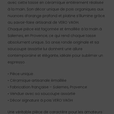
avec cette tasse en céramique entièrement réalisée
à la main. Son décor unique de pois organiques aux
nuances d’orange profond et platine s’illumine grâce
au savoir-faire artisanal de VERO VAGH.
Chaque pièce est façonnée et émaillée à la main à
Salernes, en Provence, ce qui rend chaque tasse
absolument unique. Sa anse ronde originale et sa
soucoupe assortie lui donnent une allure
contemporaine et élégante, idéale pour sublimer un
espresso.
• Pièce unique
• Céramique artisanale émaillée
• Fabrication française – Salernes, Provence
• Vendue avec sa soucoupe assortie
• Décor signature à pois VERO VAGH
Une véritable pièce de caractère pour les amateurs