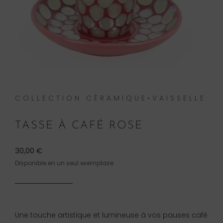
COLLECTION CÉRAMIQUE•VAISSELLE
TASSE À CAFÉ ROSE
30,00
€
Disponible en un seul exemplaire
Une touche artistique et lumineuse à vos pauses café