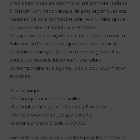
avec cette tasse en céramique entièrement réalisée
à la main. Son décor unique de pois organiques aux
nuances de rose profond et platine s’illumine grâce
au savoir-faire artisanal de VERO VAGH.
Chaque pièce est façonnée et émaillée à la main à
Salernes, en Provence, ce qui rend chaque tasse
absolument unique. Sa anse ronde originale et sa
soucoupe assortie lui donnent une allure
contemporaine et élégante, idéale pour sublimer un
espresso.
• Pièce unique
• Céramique artisanale émaillée
• Fabrication française – Salernes, Provence
• Vendue avec sa soucoupe assortie
• Décor signature à pois VERO VAGH
Une véritable pièce de caractère pour les amateurs