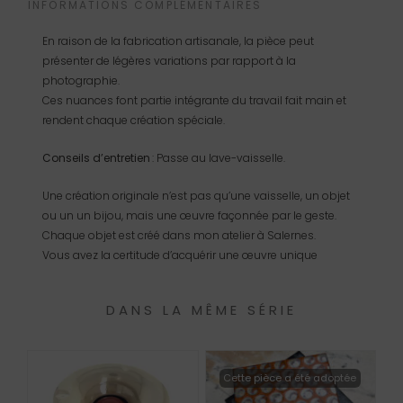
INFORMATIONS COMPLÉMENTAIRES
En raison de la fabrication artisanale, la pièce peut
présenter de légères variations par rapport à la
photographie.
Ces nuances font partie intégrante du travail fait main et
rendent chaque création spéciale.
Conseils d’entretien
: Passe au lave-vaisselle.
Une création originale n’est pas qu’une vaisselle, un objet
ou un un bijou, mais une œuvre façonnée par le geste.
Chaque objet est créé dans mon atelier à Salernes.
Vous avez la certitude d’acquérir une œuvre unique
DANS LA MÊME SÉRIE
Cette pièce a été adoptée