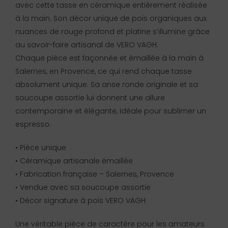
avec cette tasse en céramique entièrement réalisée
à la main. Son décor unique de pois organiques aux
nuances de rouge profond et platine s’illumine grâce
au savoir-faire artisanal de VERO VAGH.
Chaque pièce est façonnée et émaillée à la main à
Salernes, en Provence, ce qui rend chaque tasse
absolument unique. Sa anse ronde originale et sa
soucoupe assortie lui donnent une allure
contemporaine et élégante, idéale pour sublimer un
espresso.
• Pièce unique
• Céramique artisanale émaillée
• Fabrication française – Salernes, Provence
• Vendue avec sa soucoupe assortie
• Décor signature à pois VERO VAGH
Une véritable pièce de caractère pour les amateurs