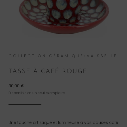
COLLECTION CÉRAMIQUE•VAISSELLE
TASSE À CAFÉ ROUGE
30,00
€
Disponible en un seul exemplaire
Une touche artistique et lumineuse à vos pauses café