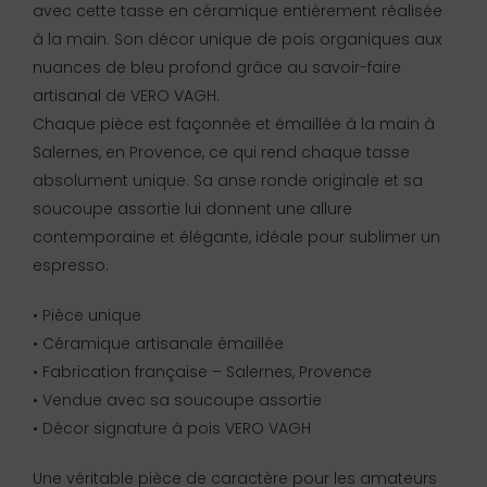
avec cette tasse en céramique entièrement réalisée
à la main. Son décor unique de pois organiques aux
nuances de bleu profond grâce au savoir-faire
artisanal de VERO VAGH.
Chaque pièce est façonnée et émaillée à la main à
Salernes, en Provence, ce qui rend chaque tasse
absolument unique. Sa anse ronde originale et sa
soucoupe assortie lui donnent une allure
contemporaine et élégante, idéale pour sublimer un
espresso.
• Pièce unique
• Céramique artisanale émaillée
• Fabrication française – Salernes, Provence
• Vendue avec sa soucoupe assortie
• Décor signature à pois VERO VAGH
Une véritable pièce de caractère pour les amateurs