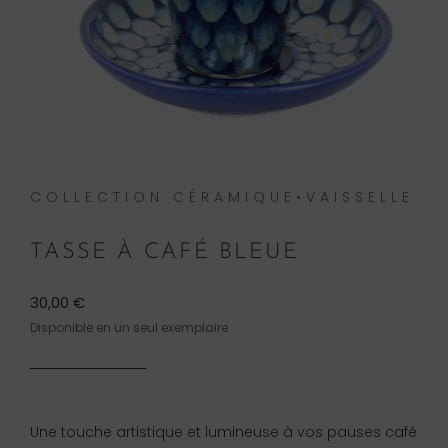
COLLECTION CÉRAMIQUE•VAISSELLE
TASSE À CAFÉ BLEUE
30,00
€
Disponible en un seul exemplaire
Une touche artistique et lumineuse à vos pauses café