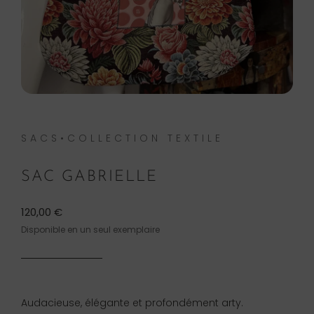
SACS•COLLECTION TEXTILE
SAC GABRIELLE
120,00
€
Disponible en un seul exemplaire
Audacieuse, élégante et profondément arty.