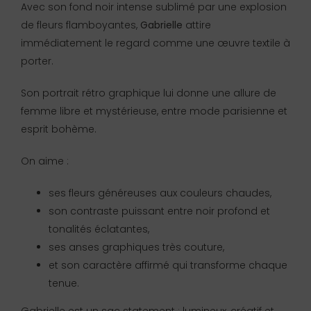
Avec son fond noir intense sublimé par une explosion
de fleurs flamboyantes,
Gabrielle
attire
immédiatement le regard comme une œuvre textile à
porter.
Son portrait rétro graphique lui donne une allure de
femme libre et mystérieuse, entre mode parisienne et
esprit bohème.
On aime :
ses fleurs généreuses aux couleurs chaudes,
son contraste puissant entre noir profond et
tonalités éclatantes,
ses anses graphiques très couture,
et son caractère affirmé qui transforme chaque
tenue.