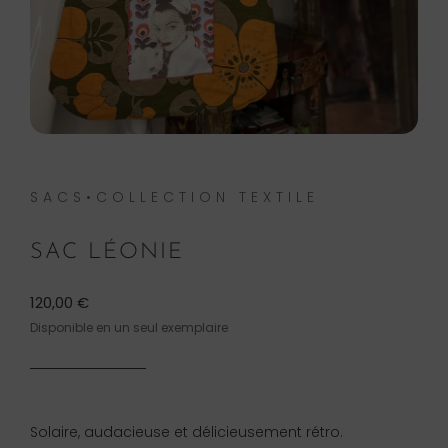
SACS•COLLECTION TEXTILE
SAC LÉONIE
120,00
€
Disponible en un seul exemplaire
Solaire, audacieuse et délicieusement rétro.