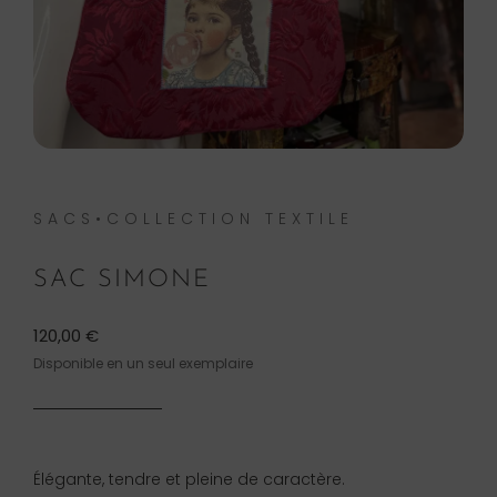
SACS•COLLECTION TEXTILE
SAC SIMONE
120,00
€
Disponible en un seul exemplaire
Élégante, tendre et pleine de caractère.